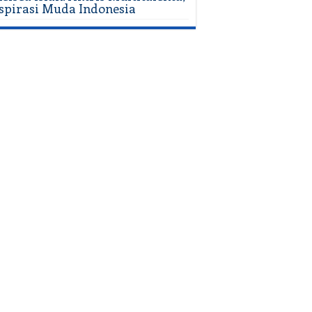
spirasi Muda Indonesia