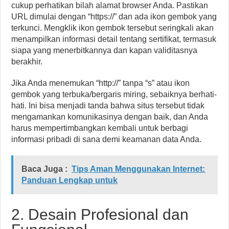
cukup perhatikan bilah alamat browser Anda. Pastikan
URL dimulai dengan “https://” dan ada ikon gembok yang
terkunci. Mengklik ikon gembok tersebut seringkali akan
menampilkan informasi detail tentang sertifikat, termasuk
siapa yang menerbitkannya dan kapan validitasnya
berakhir.
Jika Anda menemukan “http://” tanpa “s” atau ikon
gembok yang terbuka/bergaris miring, sebaiknya berhati-
hati. Ini bisa menjadi tanda bahwa situs tersebut tidak
mengamankan komunikasinya dengan baik, dan Anda
harus mempertimbangkan kembali untuk berbagi
informasi pribadi di sana demi keamanan data Anda.
Baca Juga :
Tips Aman Menggunakan Internet:
Panduan Lengkap untuk
2. Desain Profesional dan