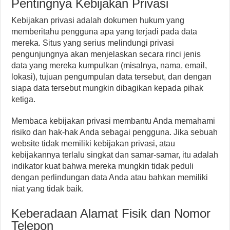
Pentingnya Kebijakan Privasi
Kebijakan privasi adalah dokumen hukum yang
memberitahu pengguna apa yang terjadi pada data
mereka. Situs yang serius melindungi privasi
pengunjungnya akan menjelaskan secara rinci jenis
data yang mereka kumpulkan (misalnya, nama, email,
lokasi), tujuan pengumpulan data tersebut, dan dengan
siapa data tersebut mungkin dibagikan kepada pihak
ketiga.
Membaca kebijakan privasi membantu Anda memahami
risiko dan hak-hak Anda sebagai pengguna. Jika sebuah
website tidak memiliki kebijakan privasi, atau
kebijakannya terlalu singkat dan samar-samar, itu adalah
indikator kuat bahwa mereka mungkin tidak peduli
dengan perlindungan data Anda atau bahkan memiliki
niat yang tidak baik.
Keberadaan Alamat Fisik dan Nomor
Telepon