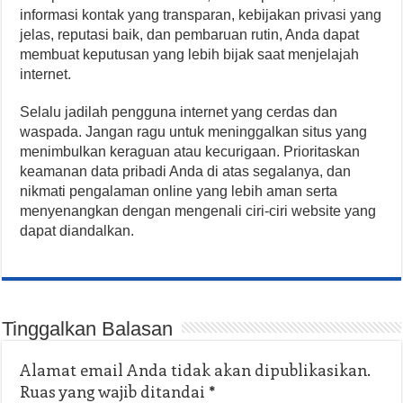
informasi kontak yang transparan, kebijakan privasi yang
jelas, reputasi baik, dan pembaruan rutin, Anda dapat
membuat keputusan yang lebih bijak saat menjelajah
internet.
Selalu jadilah pengguna internet yang cerdas dan
waspada. Jangan ragu untuk meninggalkan situs yang
menimbulkan keraguan atau kecurigaan. Prioritaskan
keamanan data pribadi Anda di atas segalanya, dan
nikmati pengalaman online yang lebih aman serta
menyenangkan dengan mengenali ciri-ciri website yang
dapat diandalkan.
Tinggalkan Balasan
Alamat email Anda tidak akan dipublikasikan.
Ruas yang wajib ditandai
*