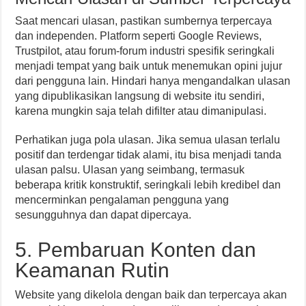
Saat mencari ulasan, pastikan sumbernya terpercaya
dan independen. Platform seperti Google Reviews,
Trustpilot, atau forum-forum industri spesifik seringkali
menjadi tempat yang baik untuk menemukan opini jujur
dari pengguna lain. Hindari hanya mengandalkan ulasan
yang dipublikasikan langsung di website itu sendiri,
karena mungkin saja telah difilter atau dimanipulasi.
Perhatikan juga pola ulasan. Jika semua ulasan terlalu
positif dan terdengar tidak alami, itu bisa menjadi tanda
ulasan palsu. Ulasan yang seimbang, termasuk
beberapa kritik konstruktif, seringkali lebih kredibel dan
mencerminkan pengalaman pengguna yang
sesungguhnya dan dapat dipercaya.
5. Pembaruan Konten dan
Keamanan Rutin
Website yang dikelola dengan baik dan terpercaya akan