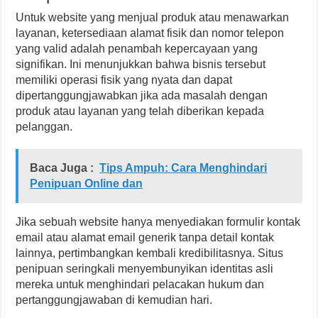
Untuk website yang menjual produk atau menawarkan
layanan, ketersediaan alamat fisik dan nomor telepon
yang valid adalah penambah kepercayaan yang
signifikan. Ini menunjukkan bahwa bisnis tersebut
memiliki operasi fisik yang nyata dan dapat
dipertanggungjawabkan jika ada masalah dengan
produk atau layanan yang telah diberikan kepada
pelanggan.
Baca Juga :
Tips Ampuh: Cara Menghindari
Penipuan Online dan
Jika sebuah website hanya menyediakan formulir kontak
email atau alamat email generik tanpa detail kontak
lainnya, pertimbangkan kembali kredibilitasnya. Situs
penipuan seringkali menyembunyikan identitas asli
mereka untuk menghindari pelacakan hukum dan
pertanggungjawaban di kemudian hari.