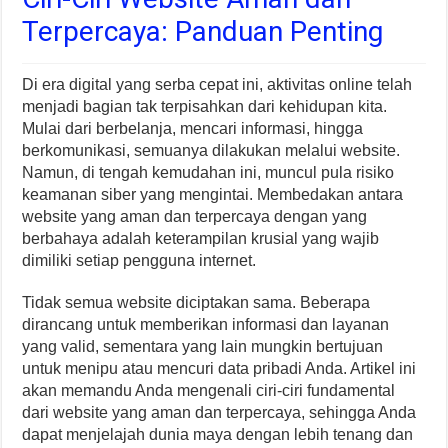
Terpercaya: Panduan Penting
Di era digital yang serba cepat ini, aktivitas online telah
menjadi bagian tak terpisahkan dari kehidupan kita.
Mulai dari berbelanja, mencari informasi, hingga
berkomunikasi, semuanya dilakukan melalui website.
Namun, di tengah kemudahan ini, muncul pula risiko
keamanan siber yang mengintai. Membedakan antara
website yang aman dan terpercaya dengan yang
berbahaya adalah keterampilan krusial yang wajib
dimiliki setiap pengguna internet.
Tidak semua website diciptakan sama. Beberapa
dirancang untuk memberikan informasi dan layanan
yang valid, sementara yang lain mungkin bertujuan
untuk menipu atau mencuri data pribadi Anda. Artikel ini
akan memandu Anda mengenali ciri-ciri fundamental
dari website yang aman dan terpercaya, sehingga Anda
dapat menjelajah dunia maya dengan lebih tenang dan