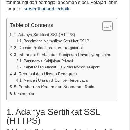
terlindungi dari berbagai ancaman siber. Pelajari lebih
lanjut di
server thailand terbaik
!
Table of Contents
1. Adanya Sertifikat SSL (HTTPS)
Bagaimana Memeriksa Sertifikat SSL?
2. Desain Profesional dan Fungsional
3. Informasi Kontak dan Kebijakan Privasi yang Jelas
Pentingnya Kebijakan Privasi
Keberadaan Alamat Fisik dan Nomor Telepon
4. Reputasi dan Ulasan Pengguna
Mencari Ulasan di Sumber Terpercaya
5. Pembaruan Konten dan Keamanan Rutin
Kesimpulan
1. Adanya Sertifikat SSL
(HTTPS)