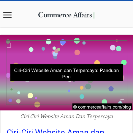
Ciri Ciri Website Aman Dan Terpercaya
Ciri-Ciri Website Aman dan