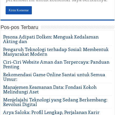
Pos-pos Terbaru
Pesona Adipati Dolken: Menguak Kedalaman
Akting dan
Pengaruh Teknologi terhadap Sosial: Membentuk
Masyarakat Modern
Ciri-Ciri Website Aman dan Terpercaya: Panduan
Penting
Rekomendasi Game Online Santai untuk Semua
Umur:
Manajemen Keamanan Data: Fondasi Kokoh
Melindungi Aset
Menjelajahi Teknologi yang Sedang Berkembang:
Revolusi Digital
Arya Saloka: Profil Lengkap, Perjalanan Karir