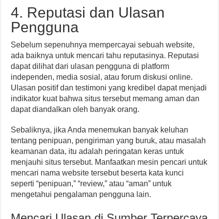
4. Reputasi dan Ulasan
Pengguna
Sebelum sepenuhnya mempercayai sebuah website,
ada baiknya untuk mencari tahu reputasinya. Reputasi
dapat dilihat dari ulasan pengguna di platform
independen, media sosial, atau forum diskusi online.
Ulasan positif dan testimoni yang kredibel dapat menjadi
indikator kuat bahwa situs tersebut memang aman dan
dapat diandalkan oleh banyak orang.
Sebaliknya, jika Anda menemukan banyak keluhan
tentang penipuan, pengiriman yang buruk, atau masalah
keamanan data, itu adalah peringatan keras untuk
menjauhi situs tersebut. Manfaatkan mesin pencari untuk
mencari nama website tersebut beserta kata kunci
seperti “penipuan,” “review,” atau “aman” untuk
mengetahui pengalaman pengguna lain.
Mencari Ulasan di Sumber Terpercaya