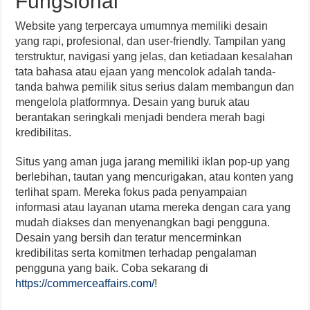
Fungsional
Website yang terpercaya umumnya memiliki desain
yang rapi, profesional, dan user-friendly. Tampilan yang
terstruktur, navigasi yang jelas, dan ketiadaan kesalahan
tata bahasa atau ejaan yang mencolok adalah tanda-
tanda bahwa pemilik situs serius dalam membangun dan
mengelola platformnya. Desain yang buruk atau
berantakan seringkali menjadi bendera merah bagi
kredibilitas.
Situs yang aman juga jarang memiliki iklan pop-up yang
berlebihan, tautan yang mencurigakan, atau konten yang
terlihat spam. Mereka fokus pada penyampaian
informasi atau layanan utama mereka dengan cara yang
mudah diakses dan menyenangkan bagi pengguna.
Desain yang bersih dan teratur mencerminkan
kredibilitas serta komitmen terhadap pengalaman
pengguna yang baik. Coba sekarang di
https://commerceaffairs.com/
!