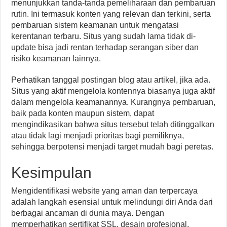
menunjukkan tanda-tanda pemeliharaan dan pembaruan
rutin. Ini termasuk konten yang relevan dan terkini, serta
pembaruan sistem keamanan untuk mengatasi
kerentanan terbaru. Situs yang sudah lama tidak di-
update bisa jadi rentan terhadap serangan siber dan
risiko keamanan lainnya.
Perhatikan tanggal postingan blog atau artikel, jika ada.
Situs yang aktif mengelola kontennya biasanya juga aktif
dalam mengelola keamanannya. Kurangnya pembaruan,
baik pada konten maupun sistem, dapat
mengindikasikan bahwa situs tersebut telah ditinggalkan
atau tidak lagi menjadi prioritas bagi pemiliknya,
sehingga berpotensi menjadi target mudah bagi peretas.
Kesimpulan
Mengidentifikasi website yang aman dan terpercaya
adalah langkah esensial untuk melindungi diri Anda dari
berbagai ancaman di dunia maya. Dengan
memperhatikan sertifikat SSL, desain profesional,