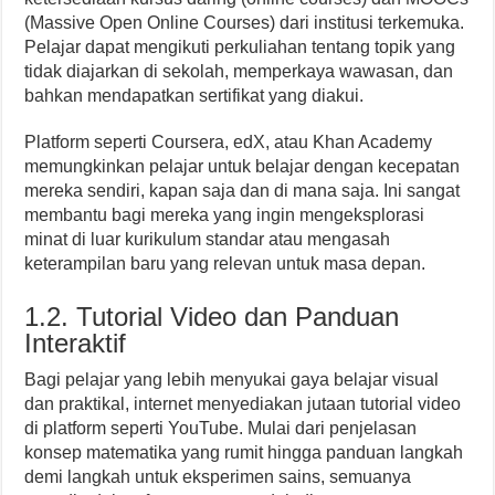
(Massive Open Online Courses) dari institusi terkemuka.
Pelajar dapat mengikuti perkuliahan tentang topik yang
tidak diajarkan di sekolah, memperkaya wawasan, dan
bahkan mendapatkan sertifikat yang diakui.
Platform seperti Coursera, edX, atau Khan Academy
memungkinkan pelajar untuk belajar dengan kecepatan
mereka sendiri, kapan saja dan di mana saja. Ini sangat
membantu bagi mereka yang ingin mengeksplorasi
minat di luar kurikulum standar atau mengasah
keterampilan baru yang relevan untuk masa depan.
1.2. Tutorial Video dan Panduan
Interaktif
Bagi pelajar yang lebih menyukai gaya belajar visual
dan praktikal, internet menyediakan jutaan tutorial video
di platform seperti YouTube. Mulai dari penjelasan
konsep matematika yang rumit hingga panduan langkah
demi langkah untuk eksperimen sains, semuanya