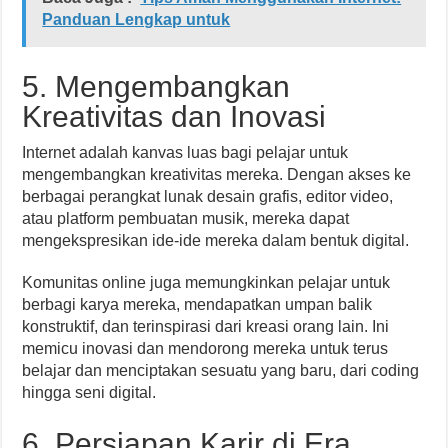
Panduan Lengkap untuk
5. Mengembangkan
Kreativitas dan Inovasi
Internet adalah kanvas luas bagi pelajar untuk
mengembangkan kreativitas mereka. Dengan akses ke
berbagai perangkat lunak desain grafis, editor video,
atau platform pembuatan musik, mereka dapat
mengekspresikan ide-ide mereka dalam bentuk digital.
Komunitas online juga memungkinkan pelajar untuk
berbagi karya mereka, mendapatkan umpan balik
konstruktif, dan terinspirasi dari kreasi orang lain. Ini
memicu inovasi dan mendorong mereka untuk terus
belajar dan menciptakan sesuatu yang baru, dari coding
hingga seni digital.
6. Persiapan Karir di Era