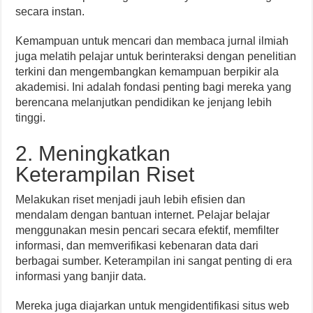
secara instan.
Kemampuan untuk mencari dan membaca jurnal ilmiah
juga melatih pelajar untuk berinteraksi dengan penelitian
terkini dan mengembangkan kemampuan berpikir ala
akademisi. Ini adalah fondasi penting bagi mereka yang
berencana melanjutkan pendidikan ke jenjang lebih
tinggi.
2. Meningkatkan
Keterampilan Riset
Melakukan riset menjadi jauh lebih efisien dan
mendalam dengan bantuan internet. Pelajar belajar
menggunakan mesin pencari secara efektif, memfilter
informasi, dan memverifikasi kebenaran data dari
berbagai sumber. Keterampilan ini sangat penting di era
informasi yang banjir data.
Mereka juga diajarkan untuk mengidentifikasi situs web