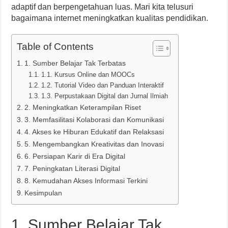
adaptif dan berpengetahuan luas. Mari kita telusuri
bagaimana internet meningkatkan kualitas pendidikan.
Table of Contents
1. Sumber Belajar Tak Terbatas
1.1. Kursus Online dan MOOCs
1.2. Tutorial Video dan Panduan Interaktif
1.3. Perpustakaan Digital dan Jurnal Ilmiah
2. Meningkatkan Keterampilan Riset
3. Memfasilitasi Kolaborasi dan Komunikasi
4. Akses ke Hiburan Edukatif dan Relaksasi
5. Mengembangkan Kreativitas dan Inovasi
6. Persiapan Karir di Era Digital
7. Peningkatan Literasi Digital
8. Kemudahan Akses Informasi Terkini
Kesimpulan
1. Sumber Belajar Tak