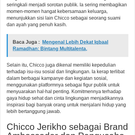
seringkali menjadi sorotan publik. Ia sering membagikan
momen-momen hangat kebersamaan keluarga,
menunjukkan sisi lain Chicco sebagai seorang suami
dan ayah yang penuh kasih.
Baca Juga :
Mengenal Lebih Dekat Iqbaal
Ramadhan: Bintang Multitalenta,
Selain itu, Chicco juga dikenal memiliki kepedulian
terhadap isu-isu sosial dan lingkungan. Ia kerap terlibat
dalam berbagai kampanye dan kegiatan sosial,
menggunakan platformnya sebagai figur publik untuk
menyuarakan hal-hal penting. Komitmennya terhadap
gaya hidup sehat dan cinta lingkungan menjadikannya
inspirasi bagi banyak orang untuk menjalani hidup yang
lebih bertanggung jawab.
Chicco Jerikho sebagai Brand