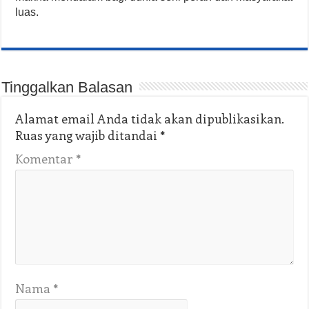
luas.
Tinggalkan Balasan
Alamat email Anda tidak akan dipublikasikan.
Ruas yang wajib ditandai
*
Komentar
*
Nama
*