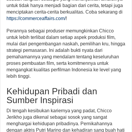
untuk tidak hanya menjadi bagian dari cerita, tetapi juga
menciptakan cerita-cerita berkualitas. Coba sekarang di
https://commerceaffairs.com/
!
Perannya sebagai produser memungkinkan Chicco
untuk lebih terlibat dalam setiap aspek produksi film,
mulai dari pengembangan naskah, pemilihan kru, hingga
strategi pemasaran. Ini adalah bukti nyata dari
pemahamannya yang mendalam tentang keseluruhan
proses pembuatan film, serta komitmennya untuk
mengangkat kualitas perfilman Indonesia ke level yang
lebih tinggi.
Kehidupan Pribadi dan
Sumber Inspirasi
Di tengah kesibukan kariernya yang padat, Chicco
Jerikho juga dikenal sebagai sosok yang sangat
menghargai kehidupan pribadinya. Pernikahannya
dengan aktris Putri Marino dan kehadiran sang buah hati