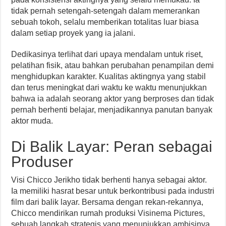
tidak pernah setengah-setengah dalam memerankan
sebuah tokoh, selalu memberikan totalitas luar biasa
dalam setiap proyek yang ia jalani.
Dedikasinya terlihat dari upaya mendalam untuk riset,
pelatihan fisik, atau bahkan perubahan penampilan demi
menghidupkan karakter. Kualitas aktingnya yang stabil
dan terus meningkat dari waktu ke waktu menunjukkan
bahwa ia adalah seorang aktor yang berproses dan tidak
pernah berhenti belajar, menjadikannya panutan banyak
aktor muda.
Di Balik Layar: Peran sebagai
Produser
Visi Chicco Jerikho tidak berhenti hanya sebagai aktor.
Ia memiliki hasrat besar untuk berkontribusi pada industri
film dari balik layar. Bersama dengan rekan-rekannya,
Chicco mendirikan rumah produksi Visinema Pictures,
sebuah langkah strategis yang menunjukkan ambisinya