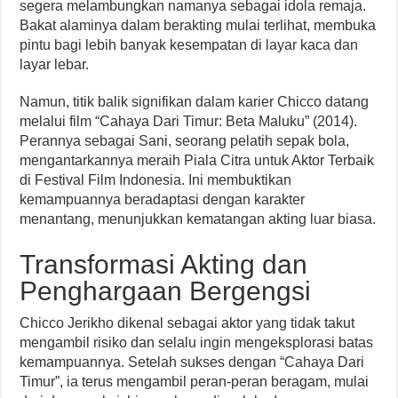
segera melambungkan namanya sebagai idola remaja.
Bakat alaminya dalam berakting mulai terlihat, membuka
pintu bagi lebih banyak kesempatan di layar kaca dan
layar lebar.
Namun, titik balik signifikan dalam karier Chicco datang
melalui film “Cahaya Dari Timur: Beta Maluku” (2014).
Perannya sebagai Sani, seorang pelatih sepak bola,
mengantarkannya meraih Piala Citra untuk Aktor Terbaik
di Festival Film Indonesia. Ini membuktikan
kemampuannya beradaptasi dengan karakter
menantang, menunjukkan kematangan akting luar biasa.
Transformasi Akting dan
Penghargaan Bergengsi
Chicco Jerikho dikenal sebagai aktor yang tidak takut
mengambil risiko dan selalu ingin mengeksplorasi batas
kemampuannya. Setelah sukses dengan “Cahaya Dari
Timur”, ia terus mengambil peran-peran beragam, mulai