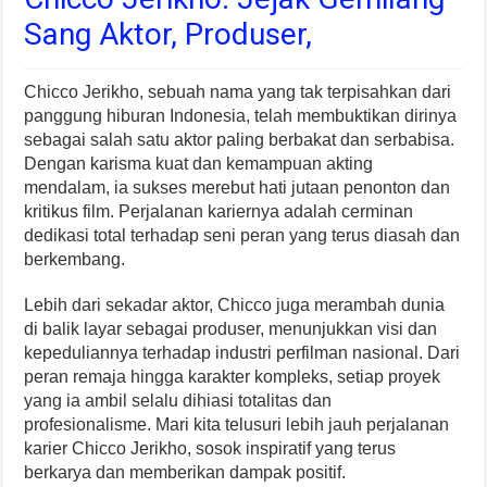
Sang Aktor, Produser,
Chicco Jerikho, sebuah nama yang tak terpisahkan dari
panggung hiburan Indonesia, telah membuktikan dirinya
sebagai salah satu aktor paling berbakat dan serbabisa.
Dengan karisma kuat dan kemampuan akting
mendalam, ia sukses merebut hati jutaan penonton dan
kritikus film. Perjalanan kariernya adalah cerminan
dedikasi total terhadap seni peran yang terus diasah dan
berkembang.
Lebih dari sekadar aktor, Chicco juga merambah dunia
di balik layar sebagai produser, menunjukkan visi dan
kepeduliannya terhadap industri perfilman nasional. Dari
peran remaja hingga karakter kompleks, setiap proyek
yang ia ambil selalu dihiasi totalitas dan
profesionalisme. Mari kita telusuri lebih jauh perjalanan
karier Chicco Jerikho, sosok inspiratif yang terus
berkarya dan memberikan dampak positif.