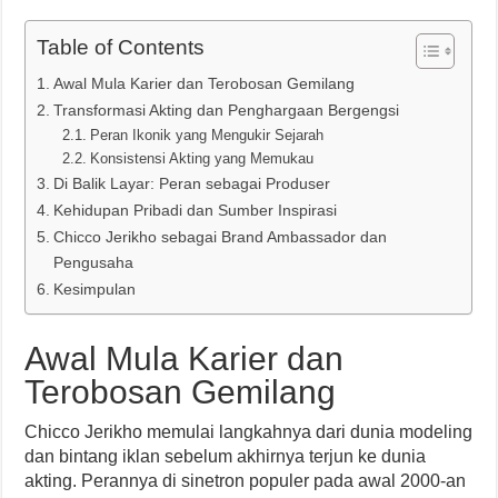
Table of Contents
Awal Mula Karier dan Terobosan Gemilang
Transformasi Akting dan Penghargaan Bergengsi
Peran Ikonik yang Mengukir Sejarah
Konsistensi Akting yang Memukau
Di Balik Layar: Peran sebagai Produser
Kehidupan Pribadi dan Sumber Inspirasi
Chicco Jerikho sebagai Brand Ambassador dan
Pengusaha
Kesimpulan
Awal Mula Karier dan
Terobosan Gemilang
Chicco Jerikho memulai langkahnya dari dunia modeling
dan bintang iklan sebelum akhirnya terjun ke dunia
akting. Perannya di sinetron populer pada awal 2000-an