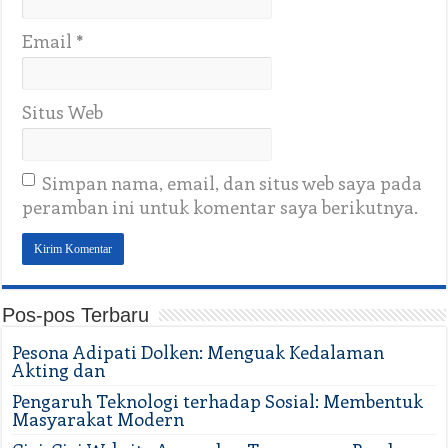
Email
*
Situs Web
Simpan nama, email, dan situs web saya pada
peramban ini untuk komentar saya berikutnya.
Pos-pos Terbaru
Pesona Adipati Dolken: Menguak Kedalaman
Akting dan
Pengaruh Teknologi terhadap Sosial: Membentuk
Masyarakat Modern