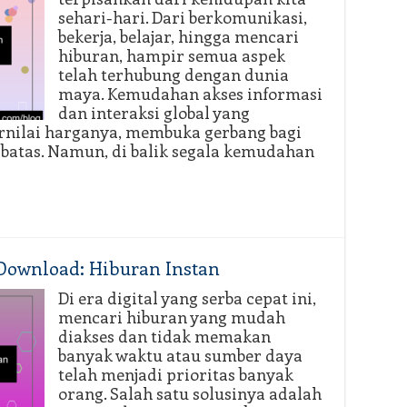
sehari-hari. Dari berkomunikasi,
bekerja, belajar, hingga mencari
hiburan, hampir semua aspek
telah terhubung dengan dunia
maya. Kemudahan akses informasi
dan interaksi global yang
nilai harganya, membuka gerbang bagi
 batas. Namun, di balik segala kemudahan
Download: Hiburan Instan
Di era digital yang serba cepat ini,
mencari hiburan yang mudah
diakses dan tidak memakan
banyak waktu atau sumber daya
telah menjadi prioritas banyak
orang. Salah satu solusinya adalah