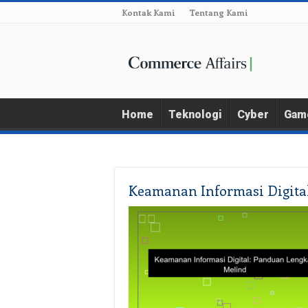
Kontak Kami
Tentang Kami
Home
Teknologi
Cyber
Gam
Keamanan Informasi Digita