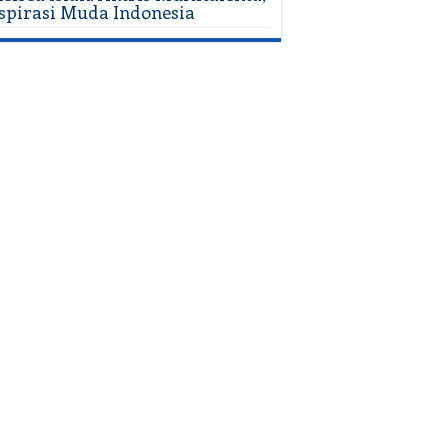
spirasi Muda Indonesia