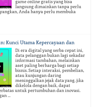
game online gratis yang bisa
langsung dimainkan tanpa perlu
 Bayangkan, Anda hanya perlu membuka
an: Kunci Utama Kepercayaan dan
Di era digital yang serba cepat ini,
data pelanggan bukan lagi sekadar
informasi tambahan, melainkan
aset paling berharga bagi setiap
bisnis. Setiap interaksi, pembelian,
atau kunjungan daring
meninggalkan jejak data yang, jika
dikelola dengan baik, dapat
erbatas untuk pertumbuhan dan inovasi.
gan …